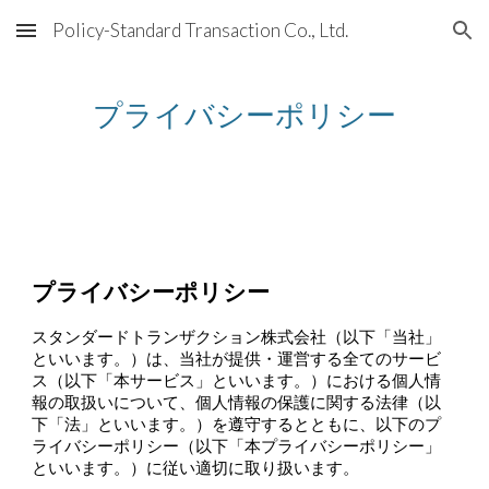
Policy-Standard Transaction Co., Ltd.
Skip to main content
Skip to navigation
プライバシーポリシー
プライバシーポリシー
スタンダードトランザクション株式会社（以下「当社」
といいます。）は、当社が提供・運営する全てのサービ
ス（以下「本サービス」といいます。）における個人情
報の取扱いについて、個人情報の保護に関する法律（以
下「法」といいます。）を遵守するとともに、以下のプ
ライバシーポリシー（以下「本プライバシーポリシー」
といいます。）に従い適切に取り扱います。