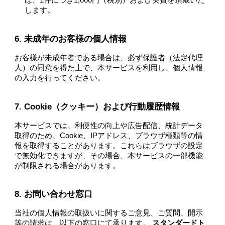
は、1件につき1,000円（税別）および実費を頂戴いた
します。
6. 未成年のお客様の個人情報
お客様が未成年者である場合は、必ず保護者（法定代理
人）の同意を得た上で、本サービスを利用し、個人情報
の入力を行ってください。
7. Cookie（クッキー）および行動履歴情報
本サービスでは、利便性の向上や広告配信、統計データ
取得のため、Cookie、IPアドレス、ブラウザ種類等の情
報を取得することがあります。これらはブラウザの設定
で無効化できますが、その場合、本サービスの一部機能
が制限される場合があります。
8. お問い合わせ窓口
当社の個人情報の取扱いに関するご意見、ご質問、開示
等の請求は、以下の窓口にて承ります。
スタンダードト