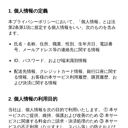
1. 個人情報の定義
本プライバシーポリシーにおいて、「個人情報」とは法
第2条第1項に規定する個人情報をいい、次のものを含み
ます。
氏名・名称、住所、職業、性別、生年月日、電話番
号、メールアドレス等の連絡先に関する情報
ID、パスワード、および端末識別情報
配送先情報、クレジットカード情報、銀行口座に関す
る情報、お客様の本サービス利用履歴、購買履歴、お
よび決済に関する情報
2. 個人情報の利用目的
当社は、個人情報を次の目的で利用いたします。 ① 本サ
ービスのご提供、維持、保護および改善のため ② 本サー
ビスに関連する料金のご請求・決済処理のため ③ 本サー
ビスの不正利用（なりすまし、スパム等）の防止および